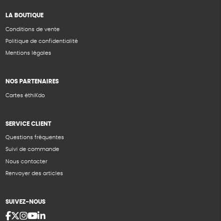
LA BOUTIQUE
Conditions de vente
Politique de confidentialité
Mentions légales
NOS PARTENAIRES
Cartes éthiKdo
SERVICE CLIENT
Questions fréquentes
Suivi de commande
Nous contacter
Renvoyer des articles
SUIVEZ-NOUS