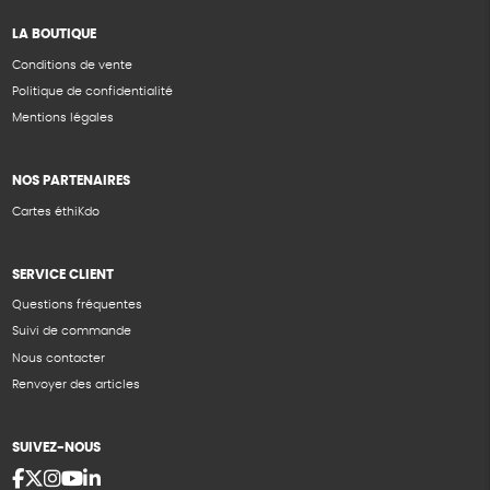
LA BOUTIQUE
Conditions de vente
Politique de confidentialité
Mentions légales
NOS PARTENAIRES
Cartes éthiKdo
SERVICE CLIENT
Questions fréquentes
Suivi de commande
Nous contacter
Renvoyer des articles
SUIVEZ-NOUS