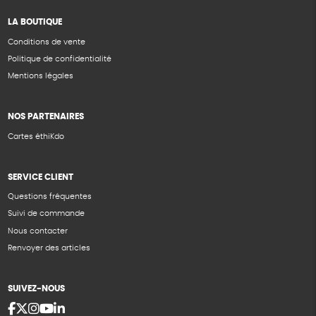
LA BOUTIQUE
Conditions de vente
Politique de confidentialité
Mentions légales
NOS PARTENAIRES
Cartes éthiKdo
SERVICE CLIENT
Questions fréquentes
Suivi de commande
Nous contacter
Renvoyer des articles
SUIVEZ-NOUS