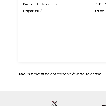
Prix : du + cher au - cher
150 € -
Disponibilité
Plus de
Aucun produit ne correspond à votre sélection.