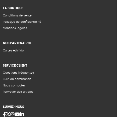
LA BOUTIQUE
Conditions de vente
Politique de confidentialité
Mentions légales
NOS PARTENAIRES
Cartes éthiKdo
SERVICE CLIENT
Questions fréquentes
Suivi de commande
Nous contacter
Renvoyer des articles
SUIVEZ-NOUS