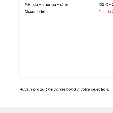
Prix : du + cher au - cher
150 € -
Disponibilité
Plus de
Aucun produit ne correspond à votre sélection.