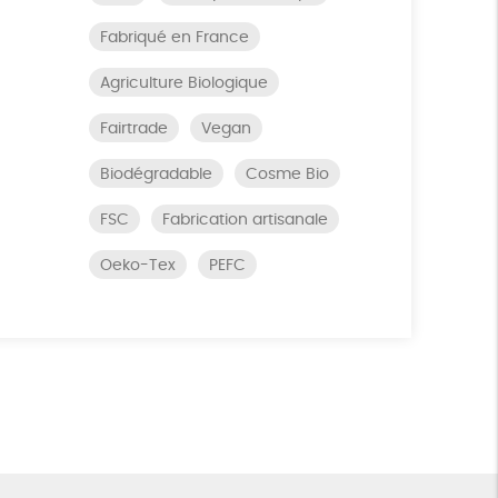
Fabriqué en France
Agriculture Biologique
Fairtrade
Vegan
Biodégradable
Cosme Bio
FSC
Fabrication artisanale
Oeko-Tex
PEFC