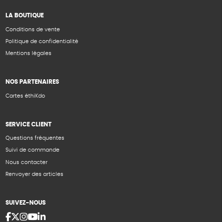
LA BOUTIQUE
Conditions de vente
Politique de confidentialité
Mentions légales
NOS PARTENAIRES
Cartes éthiKdo
SERVICE CLIENT
Questions fréquentes
Suivi de commande
Nous contacter
Renvoyer des articles
SUIVEZ-NOUS