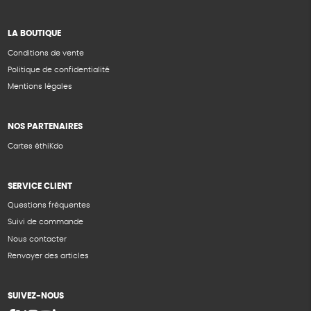
LA BOUTIQUE
Conditions de vente
Politique de confidentialité
Mentions légales
NOS PARTENAIRES
Cartes éthiKdo
SERVICE CLIENT
Questions fréquentes
Suivi de commande
Nous contacter
Renvoyer des articles
SUIVEZ-NOUS