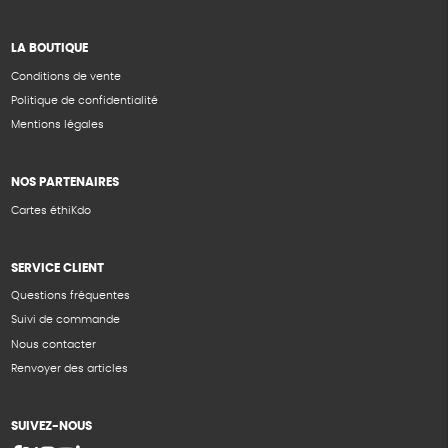
LA BOUTIQUE
Conditions de vente
Politique de confidentialité
Mentions légales
NOS PARTENAIRES
Cartes éthiKdo
SERVICE CLIENT
Questions fréquentes
Suivi de commande
Nous contacter
Renvoyer des articles
SUIVEZ-NOUS