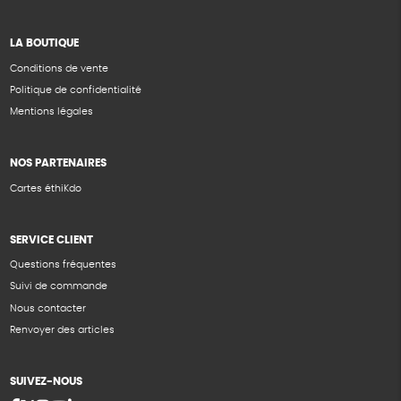
LA BOUTIQUE
Conditions de vente
Politique de confidentialité
Mentions légales
NOS PARTENAIRES
Cartes éthiKdo
SERVICE CLIENT
Questions fréquentes
Suivi de commande
Nous contacter
Renvoyer des articles
SUIVEZ-NOUS