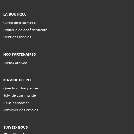
LA BOUTIQUE
Conditions de vente
Politique de confidentialité
Mentions légales
NOS PARTENAIRES
Cartes éthiKdo
SERVICE CLIENT
Questions fréquentes
Suivi de commande
Nous contacter
Renvoyer des articles
SUIVEZ-NOUS