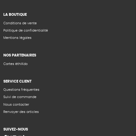
LA BOUTIQUE
Conditions de vente
Politique de confidentialité
Mentions légales
NOS PARTENAIRES
Cartes éthiKdo
SERVICE CLIENT
Questions fréquentes
Suivi de commande
Nous contacter
Renvoyer des articles
SUIVEZ-NOUS