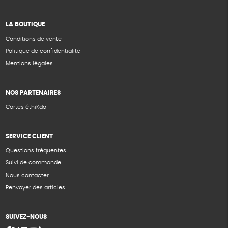
LA BOUTIQUE
Conditions de vente
Politique de confidentialité
Mentions légales
NOS PARTENAIRES
Cartes éthiKdo
SERVICE CLIENT
Questions fréquentes
Suivi de commande
Nous contacter
Renvoyer des articles
SUIVEZ-NOUS