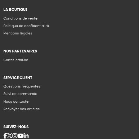
LA BOUTIQUE
Conditions de vente
Politique de confidentialité
Mentions légales
NOS PARTENAIRES
Cartes éthiKdo
SERVICE CLIENT
Questions fréquentes
Suivi de commande
Nous contacter
Renvoyer des articles
SUIVEZ-NOUS