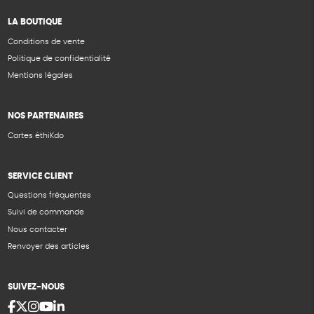
LA BOUTIQUE
Conditions de vente
Politique de confidentialité
Mentions légales
NOS PARTENAIRES
Cartes éthiKdo
SERVICE CLIENT
Questions fréquentes
Suivi de commande
Nous contacter
Renvoyer des articles
SUIVEZ-NOUS