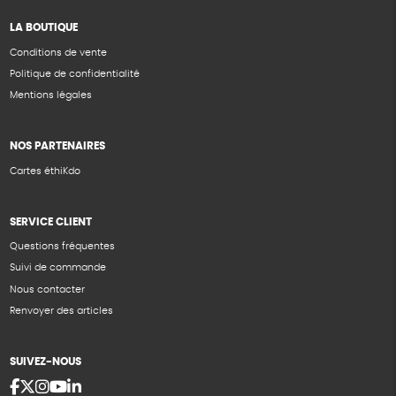
LA BOUTIQUE
Conditions de vente
Politique de confidentialité
Mentions légales
NOS PARTENAIRES
Cartes éthiKdo
SERVICE CLIENT
Questions fréquentes
Suivi de commande
Nous contacter
Renvoyer des articles
SUIVEZ-NOUS