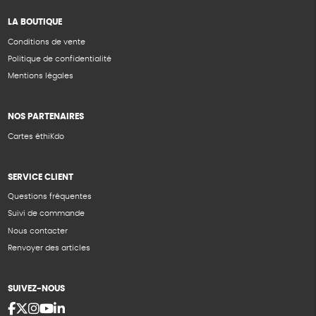
LA BOUTIQUE
Conditions de vente
Politique de confidentialité
Mentions légales
NOS PARTENAIRES
Cartes éthiKdo
SERVICE CLIENT
Questions fréquentes
Suivi de commande
Nous contacter
Renvoyer des articles
SUIVEZ-NOUS