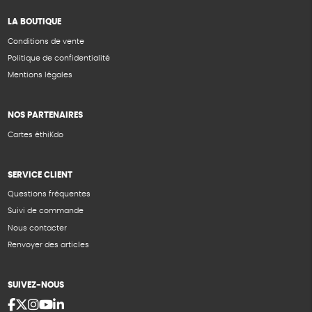
LA BOUTIQUE
Conditions de vente
Politique de confidentialité
Mentions légales
NOS PARTENAIRES
Cartes éthiKdo
SERVICE CLIENT
Questions fréquentes
Suivi de commande
Nous contacter
Renvoyer des articles
SUIVEZ-NOUS