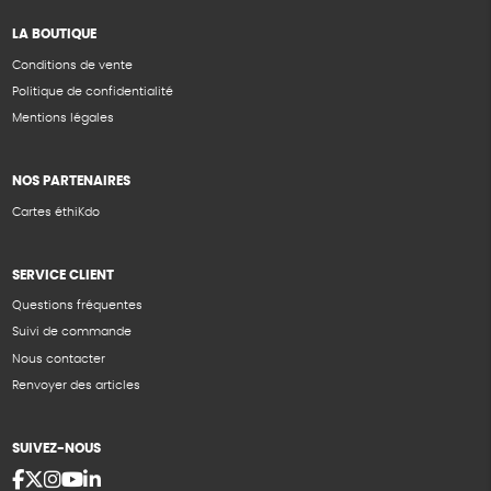
LA BOUTIQUE
Conditions de vente
Politique de confidentialité
Mentions légales
NOS PARTENAIRES
Cartes éthiKdo
SERVICE CLIENT
Questions fréquentes
Suivi de commande
Nous contacter
Renvoyer des articles
SUIVEZ-NOUS