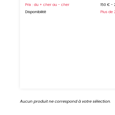
Prix : du + cher au - cher
150 € -
Disponibilité
Plus de
Aucun produit ne correspond à votre sélection.