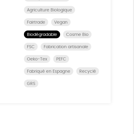
Agriculture Biologique
Fairtrade
Vegan
Biodégradable
Cosme Bio
FSC
Fabrication artisanale
Oeko-Tex
PEFC
Fabriqué en Espagne
Recyclé
GRS