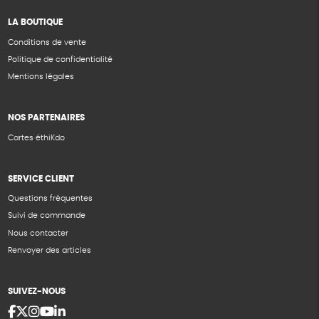
LA BOUTIQUE
Conditions de vente
Politique de confidentialité
Mentions légales
NOS PARTENAIRES
Cartes éthiKdo
SERVICE CLIENT
Questions fréquentes
Suivi de commande
Nous contacter
Renvoyer des articles
SUIVEZ-NOUS