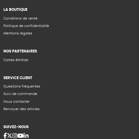
LA BOUTIQUE
Conditions de vente
Politique de confidentialité
Mentions légales
NOS PARTENAIRES
Cartes éthiKdo
SERVICE CLIENT
Questions fréquentes
Suivi de commande
Nous contacter
Renvoyer des articles
SUIVEZ-NOUS