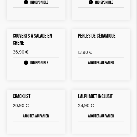
Indisponible
Indisponible
COUVERTS À SALADE EN
PERLES DE CÉRAMIQUE
CHÊNE
36,90
€
13,90
€
Indisponible
Ajouter au panier
CRACKLIST
L'ALPHABET INCLUSIF
20,90
€
24,90
€
Ajouter au panier
Ajouter au panier