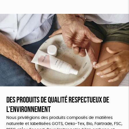
Des produits de qualité respectueux de
l’environnement
Nous privilégions des produits composés de matières
naturelle et labellisées GOTS, Oeko-Tex, Bio, Fairtrade, FSC,