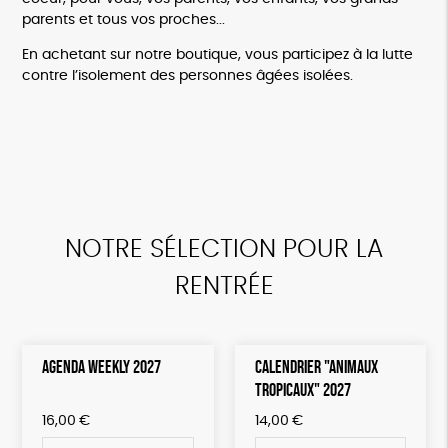
parents et tous vos proches...
En achetant sur notre boutique, vous participez à la lutte
contre l’isolement des personnes âgées isolées.
NOTRE SÉLECTION POUR LA
RENTRÉE
AGENDA WEEKLY 2027
CALENDRIER "ANIMAUX
TROPICAUX" 2027
16,00
€
14,00
€