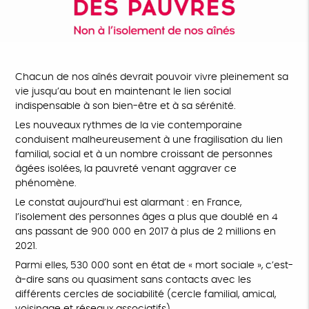
Chacun de nos aînés devrait pouvoir vivre pleinement sa
vie jusqu’au bout en maintenant le lien social
indispensable à son bien-être et à sa sérénité.
Les nouveaux rythmes de la vie contemporaine
conduisent malheureusement à une fragilisation du lien
familial, social et à un nombre croissant de personnes
âgées isolées, la pauvreté venant aggraver ce
phénomène.
Le constat aujourd’hui est alarmant : en France,
l’isolement des personnes âges a plus que doublé en 4
ans passant de 900 000 en 2017 à plus de 2 millions en
2021.
Parmi elles, 530 000 sont en état de « mort sociale », c’est-
à-dire sans ou quasiment sans contacts avec les
différents cercles de sociabilité (cercle familial, amical,
voisinage et réseaux associatifs).