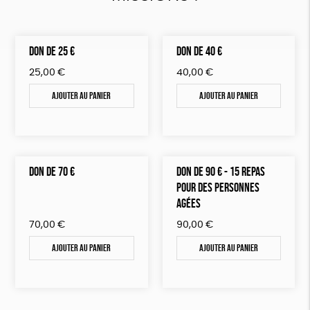
DON DE 25 €
DON DE 40 €
25,00
€
40,00
€
Ajouter au panier
Ajouter au panier
DON DE 70 €
DON DE 90 € - 15 REPAS
POUR DES PERSONNES
AGÉES
70,00
€
90,00
€
Ajouter au panier
Ajouter au panier