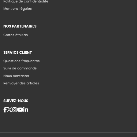
Politique de confidentialité
Mentions légales
NOS PARTENAIRES
Cartes éthiKdo
SERVICE CLIENT
Questions fréquentes
Suivi de commande
Nous contacter
Renvoyer des articles
SUIVEZ-NOUS